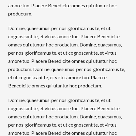
amore tuo. Placere Benedicite omnes qui utuntur hoc
productum.
Domine, quaesumus, per nos, glorificamus te, et ut
cognoscant te, et virtus amore tuo. Placere Benedicite
omnes qui utuntur hoc productum. Domine, quaesumus,
per nos, glorificamus te, et ut cognoscant te, et virtus
amore tuo. Placere Benedicite omnes qui utuntur hoc
productum. Domine, quaesumus, per nos, glorificamus te,
et ut cognoscant te, et virtus amore tuo. Placere
Benedicite omnes qui utuntur hoc productum.
Domine, quaesumus, per nos, glorificamus te, et ut
cognoscant te, et virtus amore tuo. Placere Benedicite
omnes qui utuntur hoc productum. Domine, quaesumus,
per nos, glorificamus te, et ut cognoscant te, et virtus
amore tuo. Placere Benedicite omnes qui utuntur hoc